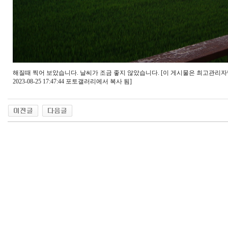
해질때 찍어 보았습니다. 날씨가 조금 좋지 않았습니다. [이 게시물은 최고관리자님에 의
2023-08-25 17:47:44 포토갤러리에서 복사 됨]