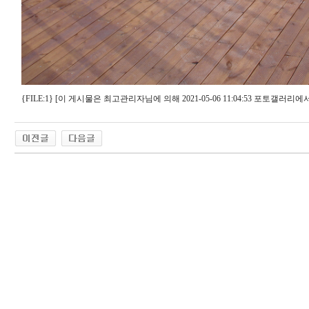
{FILE:1} [이 게시물은 최고관리자님에 의해 2021-05-06 11:04:53 포토갤러리