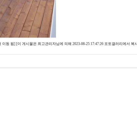
에서 이동 됨] [이 게시물은 최고관리자님에 의해 2023-08-25 17:47:26 포토갤러리에서 복사