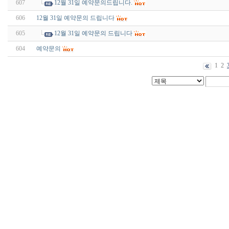
607
12월 31일 예약문의드립니다.
606
12월 31일 예약문의 드립니다
605
12월 31일 예약문의 드립니다
604
예약문의
1
2