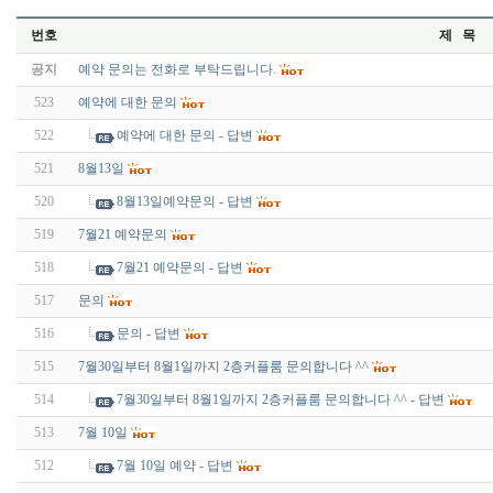
번호
제 목
공지
예약 문의는 전화로 부탁드립니다.
523
예약에 대한 문의
522
예약에 대한 문의 - 답변
521
8월13일
520
8월13일예약문의 - 답변
519
7월21 예약문의
518
7월21 예약문의 - 답변
517
문의
516
문의 - 답변
515
7월30일부터 8월1일까지 2층커플룸 문의합니다 ^^
514
7월30일부터 8월1일까지 2층커플룸 문의합니다 ^^ - 답변
513
7월 10일
512
7월 10일 예약 - 답변