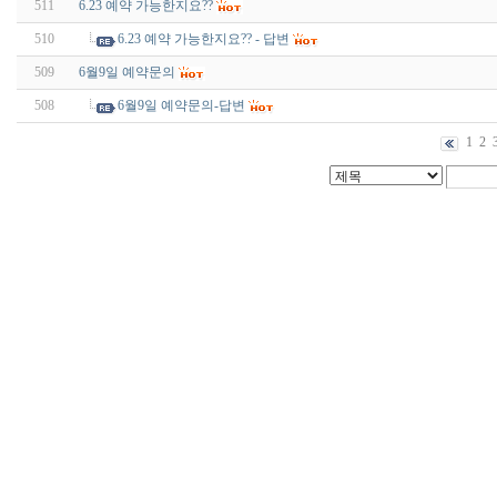
511
6.23 예약 가능한지요??
510
6.23 예약 가능한지요?? - 답변
509
6월9일 예약문의
508
6월9일 예약문의-답변
1
2