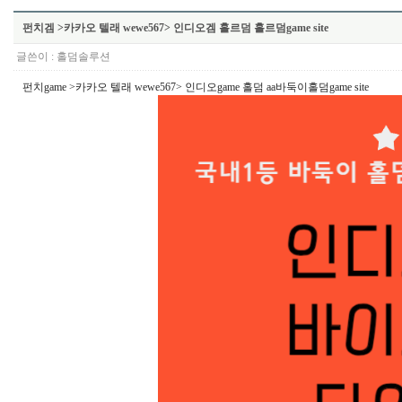
펀치겜 >카카오 텔래 wewe567> 인디오겜 홀르덤 홀르덤game site
글쓴이 :
홀덤솔루션
펀치game >카카오 텔래 wewe567> 인디오game 홀덤 aa바둑이홀덤game site