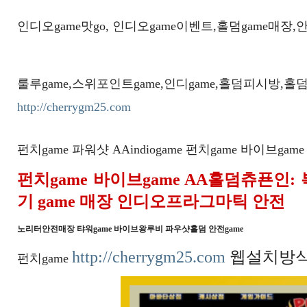
인디오game맛go, 인디오game이벤트,홀덤game매장,
룰루game,스위포인트game,인디game,홀덤피시방,
http://cherrygm25.com
펀치game 파워샷 AAindiogame 펀치game 바이브gam
펀치game 바이브game AA홀덤츄푠인: 복단지
기 game 매장 인디오프라그마틱 안전
노리터안전매장 탸워game 바이브왕루비 파우샷홀덤 안전game
http://cherrygm25.com
웹설치방식~
펀치game