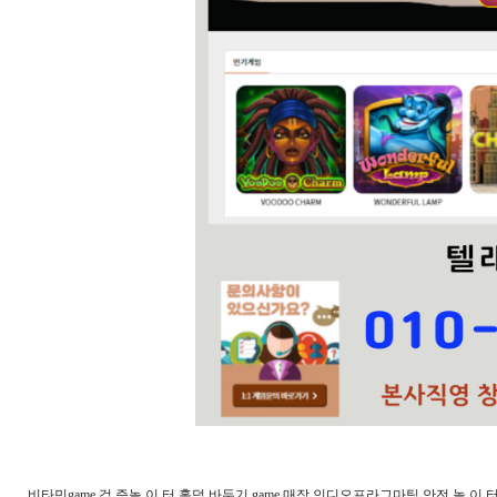
비타민game,검.증놀.이.터 홀덤 바두기 game 매장 인디오프라그마틱 안전 놀.이