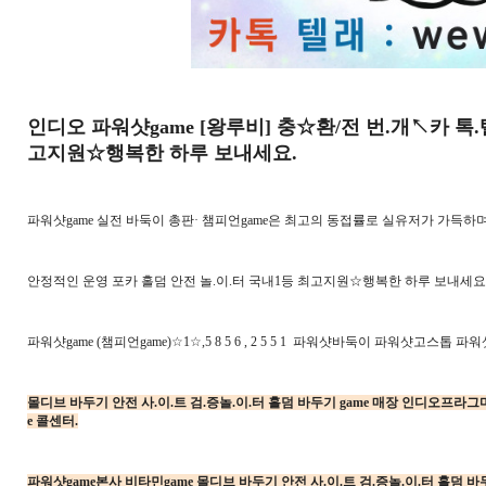
인디오 파워샷game [왕루비] 충☆환/전 번.개↖카 톡.텔레
고지원☆행복한 하루 보내세요.
파워샷game 실전 바둑이 총판· 챔피언game은 최고의 동접률로 실유저가 가득하
안정적인 운영 포카 홀덤 안전 놀.이.터 국내1등 최고지원☆행복한 하루 보내세요
파워샷game (챔피언game)☆1☆,5 8 5 6 , 2 5 5 1 파워샷바둑이 파워샷고스톱 
몰디브 바두기 안전 사.이.트 검.증놀.이.터 홀덤 바두기 game 매장 인디오프라
e 콜센터.
파워샷game본사 비타민game 몰디브 바두기 안전 사.이.트 검.증놀.이.터 홀덤 