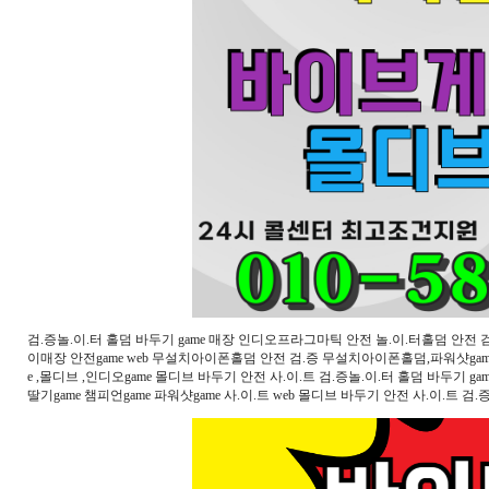
검.증놀.이.터 홀덤 바두기 game 매장 인디오프라그마틱 안전 놀.이.터홀덤 안전 검
이매장 안전game web 무설치아이폰홀덤 안전 검.증 무설치아이폰홀덤,파워샷game
e ,몰디브 ,인디오game 몰디브 바두기 안전 사.이.트 검.증놀.이.터 홀덤 바두
딸기game 챔피언game 파워샷game 사.이.트 web 몰디브 바두기 안전 사.이.트