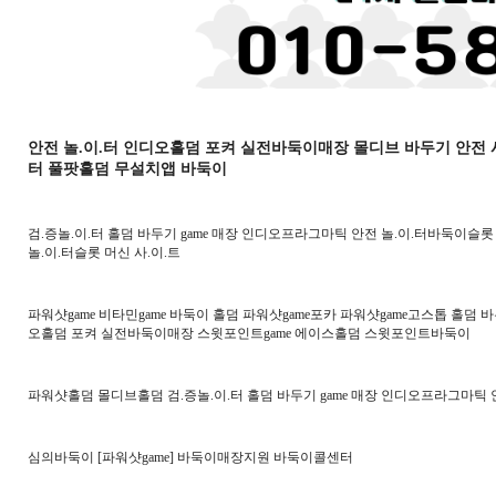
안전 놀.이.터 인디오홀덤 포켜 실전바둑이매장 몰디브 바두기 안전 사.
터 풀팟홀덤 무설치앱 바둑이
검.증놀.이.터 홀덤 바두기 game 매장 인디오프라그마틱 안전 놀.이.터바둑이슬롯 
놀.이.터슬롯 머신 사.이.트
파워샷game 비타민game 바둑이 홀덤 파워샷game포카 파워샷game고스톱 홀덤 바
오홀덤 포켜 실전바둑이매장 스윗포인트game 에이스홀덤 스윗포인트바둑이
파워샷홀덤 몰디브홀덤 검.증놀.이.터 홀덤 바두기 game 매장 인디오프라그마틱 
심의바둑이 [파워샷game] 바둑이매장지원 바둑이콜센터