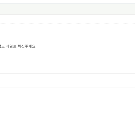
격도 메일로 회신주세요..