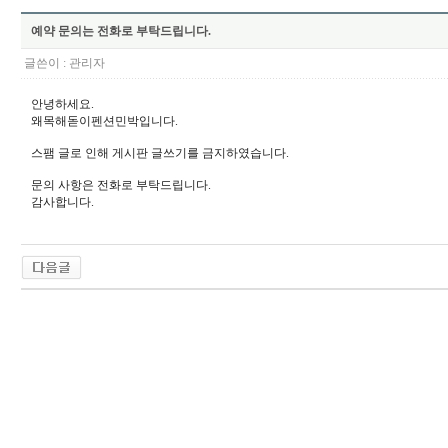
예약 문의는 전화로 부탁드립니다.
글쓴이 :
관리자
안녕하세요.
왜목해돋이펜션민박입니다.
스팸 글로 인해 게시판 글쓰기를 금지하였습니다.
문의 사항은 전화로 부탁드립니다.
감사합니다.