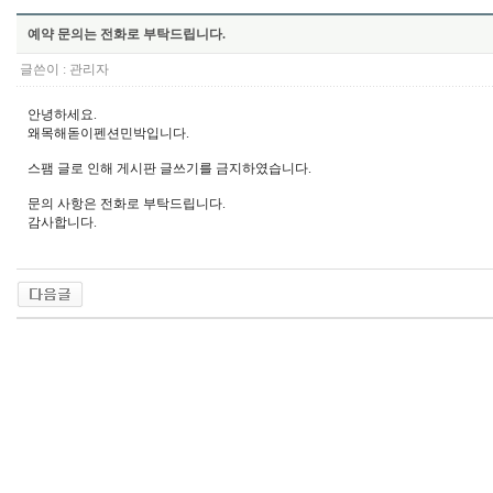
예약 문의는 전화로 부탁드립니다.
글쓴이 :
관리자
안녕하세요.
왜목해돋이펜션민박입니다.
스팸 글로 인해 게시판 글쓰기를 금지하였습니다.
문의 사항은 전화로 부탁드립니다.
감사합니다.