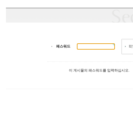
패스워드
이 게시물의 패스워드를 입력하십시오.