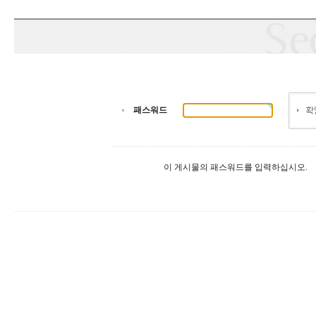
패스워드
이 게시물의 패스워드를 입력하십시오.