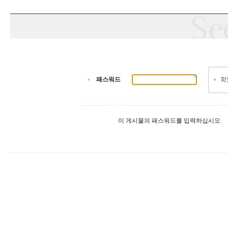
패스워드
이 게시물의 패스워드를 입력하십시오.